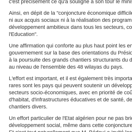
c'est précisément ce qu'a souligné à son tour le minist
Ainsi, en dépit de la "conjoncture économique difficil
ni aux acquis sociaux ni à la réalisation des progr
développement ambitieux dans tous les secteurs, co
l'Education".
Une affirmation qui conforte au plus haut point les
gouvernement sur la base des orientations du Présid
à la poursuite des grands chantiers structurants du
au niveau de l'ensemble des 48 wilayas du pays.
L'effort est important, et il est également très import
rares sont les pays qui peuvent soutenir un dévelop
secteurs socio-économiques, avec en priorité de c
d'habitat, d'infrastructures éducatives et de santé, d
chantiers divers.
Un effort particulier de l'Etat algérien pour ne pas br
développement social, même dans cette conjoncture 