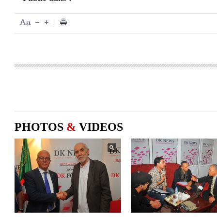
|
PHOTOS
&
VIDEOS