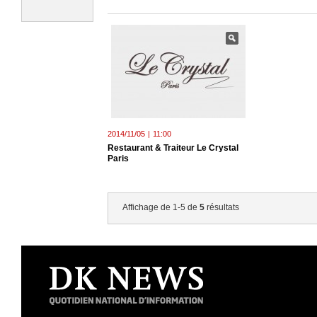
2014/11/05
|
11:00
Restaurant & Traiteur Le Crystal
Paris
Affichage de 1-5 de
5
résultats