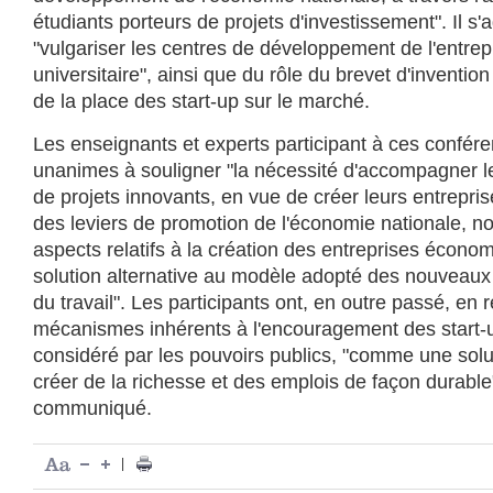
étudiants porteurs de projets d'investissement". Il s'a
"vulgariser les centres de développement de l'entrep
universitaire", ainsi que du rôle du brevet d'inventi
de la place des start-up sur le marché.
Les enseignants et experts participant à ces confére
unanimes à souligner "la nécessité d'accompagner le
de projets innovants, en vue de créer leurs entrepris
des leviers de promotion de l'économie nationale, 
aspects relatifs à la création des entreprises éco
solution alternative au modèle adopté des nouveaux
du travail". Les participants ont, en outre passé, en 
mécanismes inhérents à l'encouragement des start-u
considéré par les pouvoirs publics, "comme une solu
créer de la richesse et des emplois de façon durable"
communiqué.
|