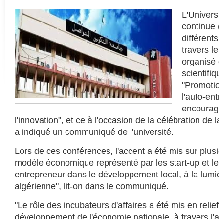
L'Univers
continue
différent
travers le
organisé
scientifi
"Promotio
l'auto-ent
encourag
l'innovation", et ce à l'occasion de la célébration de
a indiqué un communiqué de l'université.
Lors de ces conférences, l'accent a été mis sur plusi
modèle économique représenté par les start-up et le 
entrepreneur dans le développement local, à la lumiè
algérienne", lit-on dans le communiqué.
"Le rôle des incubateurs d'affaires a été mis en relie
développement de l'économie nationale, à travers 