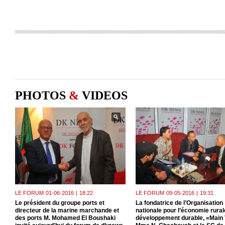
PHOTOS
&
VIDEOS
LE FORUM
01-06-2016
|
18:22
LE FORUM
09-05-2016
|
19:31
Le président du groupe ports et
La fondatrice de l’Organisation
directeur de la marine marchande et
nationale pour l’économie rurale
des ports M. Mohamed El Boushaki
développement durable, «Main 